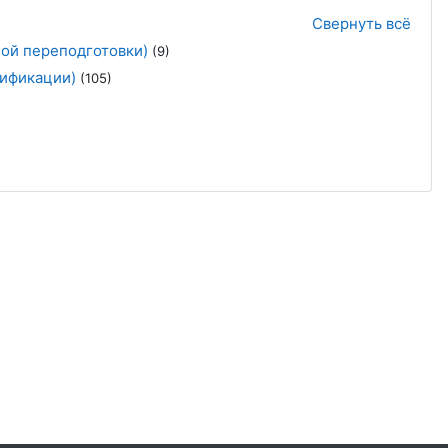
Свернуть всё
ой переподготовки)
(9)
ификации)
(105)