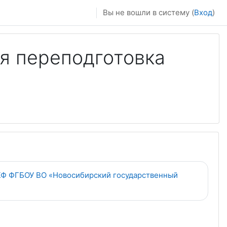
Вы не вошли в систему (
Вход
)
я переподготовка
 КФ ФГБОУ ВО «Новосибирский государственный