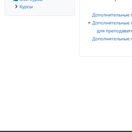
Курсы
Дополнительные 
Дополнительные 
для преподава
Дополнительные 