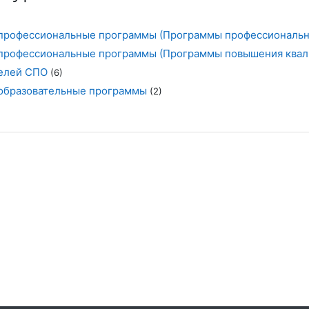
профессиональные программы (Программы профессиональн
профессиональные программы (Программы повышения квал
телей СПО
(6)
образовательные программы
(2)