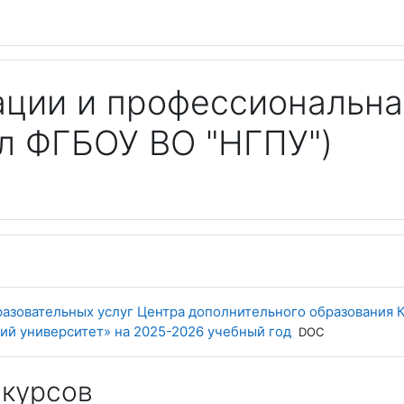
ции и профессиональна
л ФГБОУ ВО "НГПУ")
азовательных услуг Центра дополнительного образования
Файл
ий университет» на 2025-2026 учебный год
DOC
 курсов