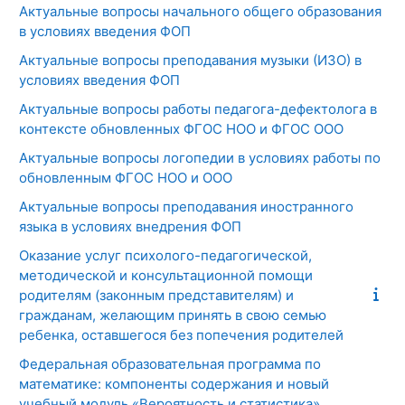
Актуальные вопросы начального общего образования
в условиях введения ФОП
Актуальные вопросы преподавания музыки (ИЗО) в
условиях введения ФОП
Актуальные вопросы работы педагога-дефектолога в
контексте обновленных ФГОС НОО и ФГОС ООО
Актуальные вопросы логопедии в условиях работы по
обновленным ФГОС НОО и ООО
Актуальные вопросы преподавания иностранного
языка в условиях внедрения ФОП
Оказание услуг психолого-педагогической,
методической и консультационной помощи
родителям (законным представителям) и
гражданам, желающим принять в свою семью
ребенка, оставшегося без попечения родителей
Федеральная образовательная программа по
математике: компоненты содержания и новый
учебный модуль «Вероятность и статистика»