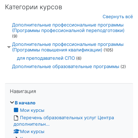
Категории курсов
Свернуть всё
Дополнительные профессиональные программы
(Программы профессиональной переподготовки)
(9)
Дополнительные профессиональные программы
(Программы повышения квалификации)
(105)
для преподавателей СПО
(6)
Дополнительные образовательные программы
(2)
Пропустить Навигация
Навигация
В начало
Мои курсы
Перечень образовательных услуг Центра
дополнительн...
Мои курсы